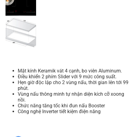
Mặt kính Keramik vát 4 cạnh, bo viên Aluminum.
Điều khiển 2 phím Slider với 9 mức công suất.
Hẹn giờ độc lập cho 2 vùng nấu, thời gian lên tới 99
phút.
Vùng nấu thông minh tự nhận diện kích cỡ xoong
nồi.
Chức năng tăng tốc khi đun nấu Booster
Công nghệ Inverter tiết kiệm điện năng