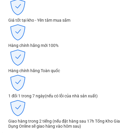
Giá tốt tại kho - Yên tâm mua sắm
Hàng chính hãng mới 100%
Hàng chính hãng Toàn quốc
1 đổi 1 trong 7 ngày(nếu có lỗi của nhà sản xuất)
Giao hàng trong 2 tiếng (nếu đặt hàng sau 17h Tổng Kho Gia
Dụng Online sẽ giao hàng vào hôm sau)