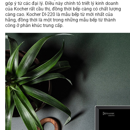
góp ý từ các đại lý. Điều này chính tỏ triết lý kinh doanh
của Kocher rất cầu thị, đồng thời bếp càng có chất lượng
càng cao. Kocher DI-220 là mẫu bếp từ mới nhất của
hãng, đồng thời là một trong những mẫu bếp từ thành
công ở phân khúc trung cấp.