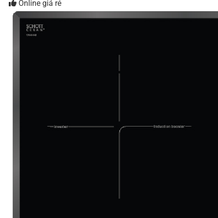
Online giá rẻ