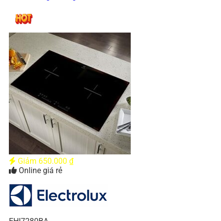
Giảm
650.000
₫
Online giá rẻ