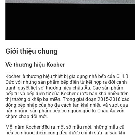
Giới thiệu chung
Về thương hiệu Kocher
Kocher là thương hiệu thiết bị gia dụng nhà bếp của CHLB
Đức với những sản phẩm bếp điện từ kết hợp ra đời cạnh
tranh quyết liệt với thương hiệu châu Âu. Các sản phẩm
bếp từ và bếp điện từ của Kocher được bán khá nhiều trên
thị trường ở khắp ba miền. Trong giai đoạn 2015-2016 các
dòng bếp nhập của họ đã cách tân khá nhiều và vượt qua
hẳn những sản phẩm bếp có nguồn gốc từ Châu Âu vốn
chậm chạp đổi mới.
Mỗi năm Kocher đều ra một số mẫu mới, những mẫu cũ
nếu có nhược điểm cũng đều được chỉnh sửa lại sau khi