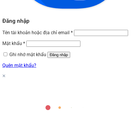
Đăng nhập
Tên tài khoản hoặc địa chỉ email
*
Mật khẩu
*
Ghi nhớ mật khẩu
Đăng nhập
Quên mật khẩu?