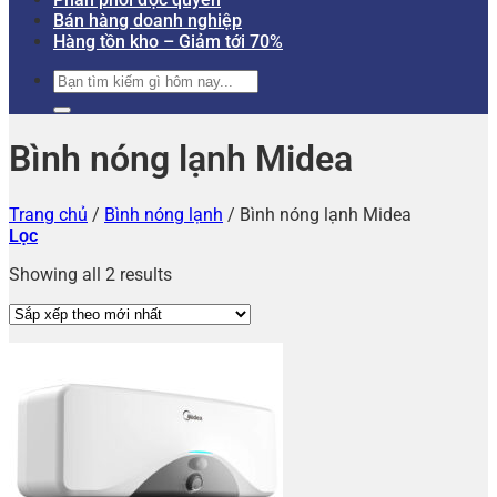
Bán hàng doanh nghiệp
Hàng tồn kho – Giảm tới 70%
Tìm
kiếm:
Bình nóng lạnh Midea
Trang chủ
/
Bình nóng lạnh
/
Bình nóng lạnh Midea
Lọc
Showing all 2 results