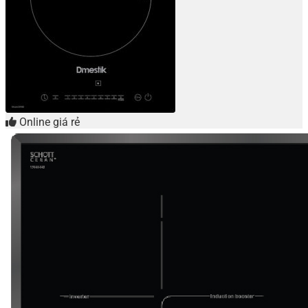
Online giá rẻ