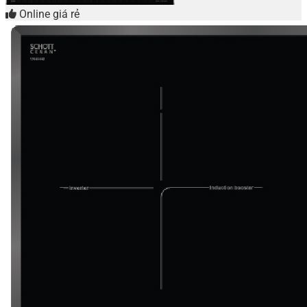
Online giá rẻ