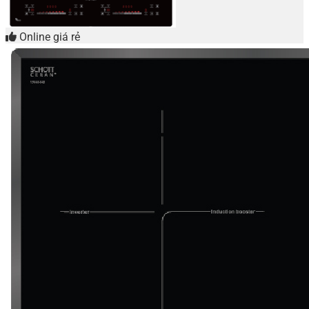
Online giá rẻ