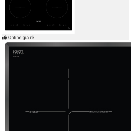
Online giá rẻ