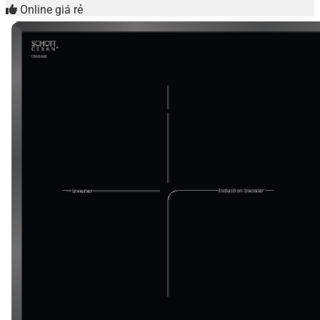
Online giá rẻ