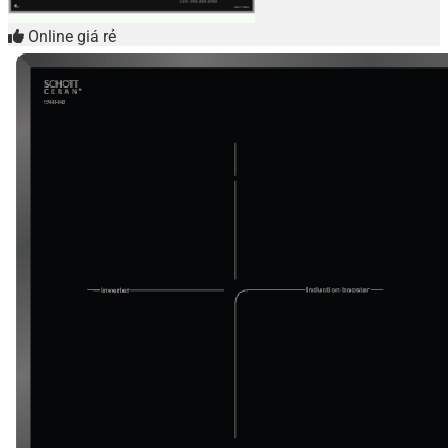
Online giá rẻ