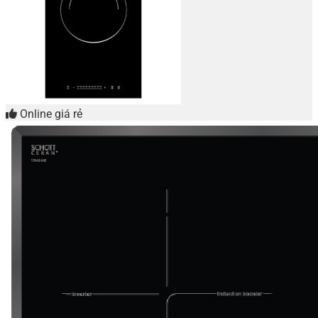
Online giá rẻ