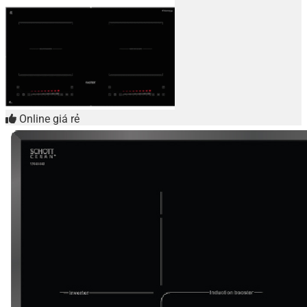
Online giá rẻ