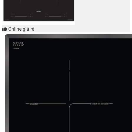
Online giá rẻ