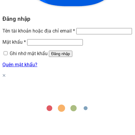
Đăng nhập
Tên tài khoản hoặc địa chỉ email
*
Mật khẩu
*
Ghi nhớ mật khẩu
Đăng nhập
Quên mật khẩu?