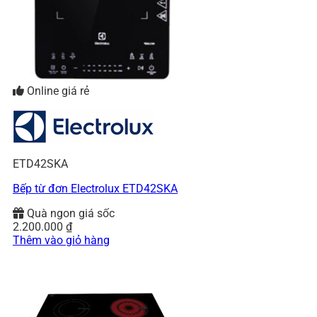
Online giá rẻ
ETD42SKA
Bếp từ đơn Electrolux ETD42SKA
Quà ngon giá sốc
2.200.000
₫
Thêm vào giỏ hàng