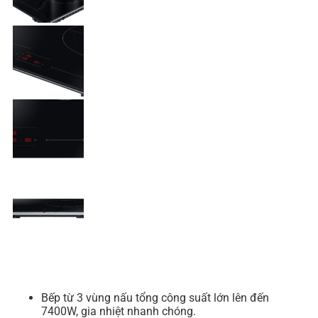
Bếp từ 3 vùng nấu tổng công suất lớn lên đến
7400W, gia nhiệt nhanh chóng.