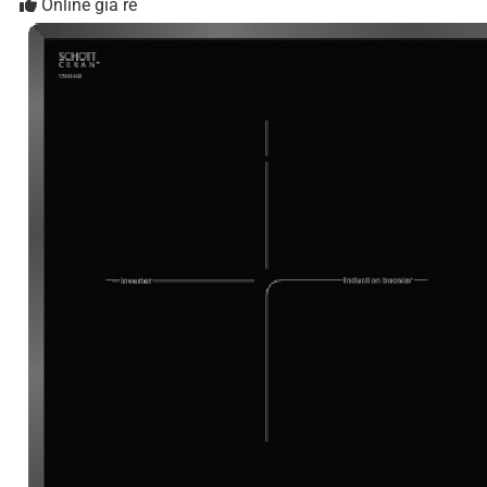
Online giá rẻ