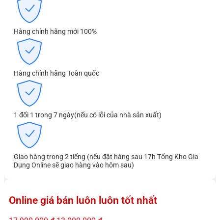
Hàng chính hãng mới 100%
Hàng chính hãng Toàn quốc
1 đổi 1 trong 7 ngày(nếu có lỗi của nhà sản xuất)
Giao hàng trong 2 tiếng (nếu đặt hàng sau 17h Tổng Kho Gia
Dụng Online sẽ giao hàng vào hôm sau)
Online giá bán luôn luôn tốt nhất