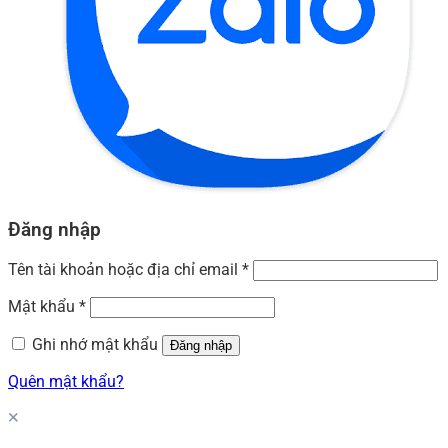
Đăng nhập
Tên tài khoản hoặc địa chỉ email
*
Mật khẩu
*
Ghi nhớ mật khẩu
Đăng nhập
Quên mật khẩu?