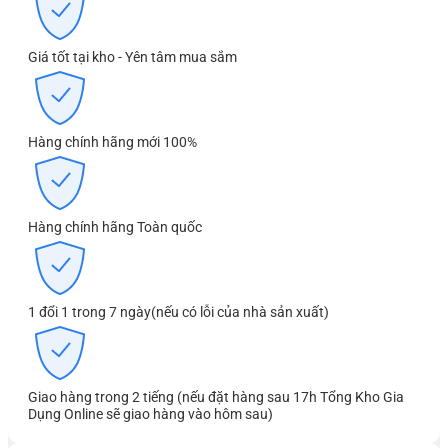
Giá tốt tại kho - Yên tâm mua sắm
Hàng chính hãng mới 100%
Hàng chính hãng Toàn quốc
1 đổi 1 trong 7 ngày(nếu có lỗi của nhà sản xuất)
Giao hàng trong 2 tiếng (nếu đặt hàng sau 17h Tổng Kho Gia
Dụng Online sẽ giao hàng vào hôm sau)