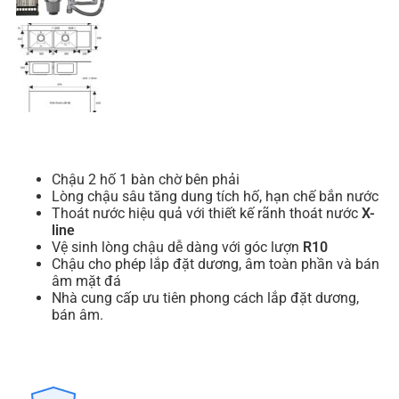
Chậu 2 hố 1 bàn chờ bên phải
Lòng chậu sâu tăng dung tích hố, hạn chế bắn nước
Thoát nước hiệu quả với thiết kế rãnh thoát nước
X-
line
Vệ sinh lòng chậu dễ dàng với góc lượn
R10
Chậu cho phép lắp đặt dương, âm toàn phần và bán
âm mặt đá
Nhà cung cấp ưu tiên phong cách lắp đặt dương,
bán âm.