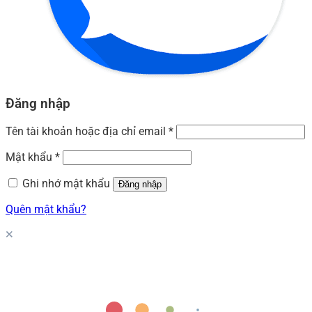
Đăng nhập
Tên tài khoản hoặc địa chỉ email
*
Mật khẩu
*
Ghi nhớ mật khẩu
Đăng nhập
Quên mật khẩu?