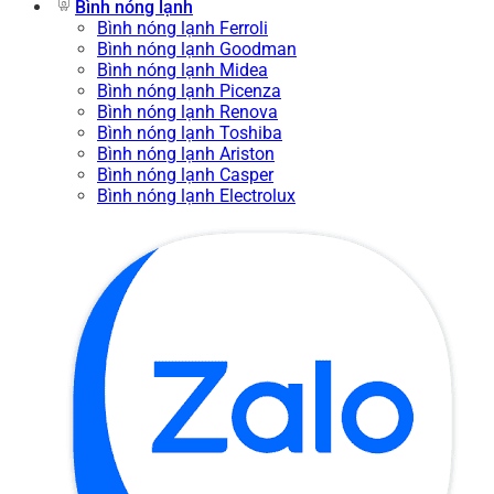
Bình nóng lạnh
Bình nóng lạnh Ferroli
Bình nóng lạnh Goodman
Bình nóng lạnh Midea
Bình nóng lạnh Picenza
Bình nóng lạnh Renova
Bình nóng lạnh Toshiba
Bình nóng lạnh Ariston
Bình nóng lạnh Casper
Bình nóng lạnh Electrolux