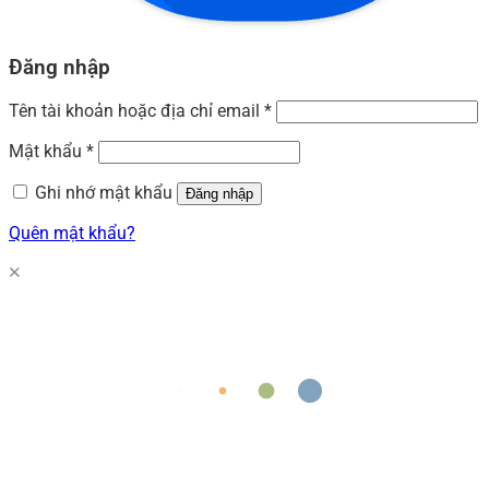
Đăng nhập
Tên tài khoản hoặc địa chỉ email
*
Mật khẩu
*
Ghi nhớ mật khẩu
Đăng nhập
Quên mật khẩu?