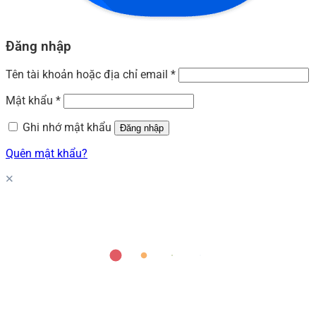
Đăng nhập
Tên tài khoản hoặc địa chỉ email
*
Mật khẩu
*
Ghi nhớ mật khẩu
Đăng nhập
Quên mật khẩu?