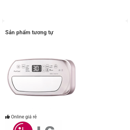
Sản phẩm tương tự
Online giá rẻ