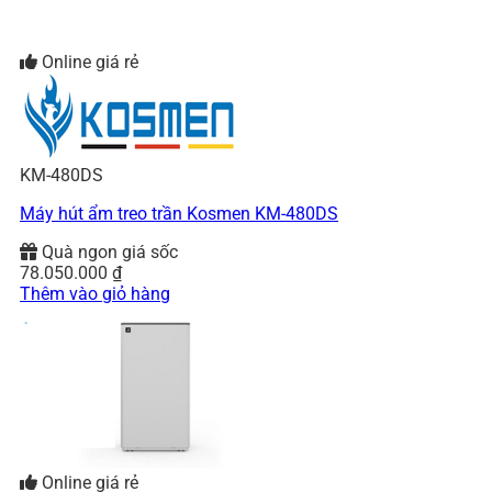
Online giá rẻ
KM-480DS
Máy hút ẩm treo trần Kosmen KM-480DS
Quà ngon giá sốc
78.050.000
₫
Thêm vào giỏ hàng
Online giá rẻ