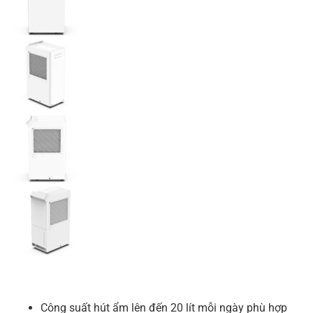
Công suất hút ẩm lên đến 20 lít mỗi ngày phù hợp