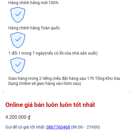
Hàng chính hãng mới 100%
Hàng chính hãng Toàn quốc
1 đổi 1 trong 7 ngày(nếu có lỗi của nhà sản xuất)
Giao hàng trong 2 tiếng (nếu đặt hàng sau 17h Tổng Kho Gia
Dụng Online sẽ giao hàng vào hôm sau)
Online giá bán luôn luôn tốt nhất
4.200.000
₫
Gọi để có giá tốt nhất:
0867760468
(8h:00 - 21h00)