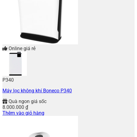
Online giá rẻ
P340
Máy lọc không khí Boneco P340
Quà ngon giá sốc
8.000.000
₫
Thêm vào giỏ hàng