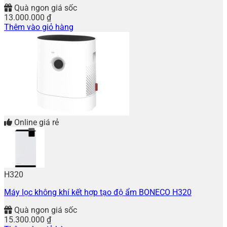
Quà ngon giá sốc
13.000.000
₫
Thêm vào giỏ hàng
Online giá rẻ
H320
Máy lọc không khí kết hợp tạo độ ẩm BONECO H320
Quà ngon giá sốc
15.300.000
₫