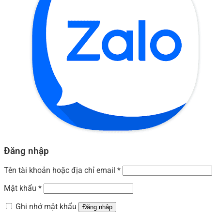
Đăng nhập
Tên tài khoản hoặc địa chỉ email
*
Mật khẩu
*
Ghi nhớ mật khẩu
Đăng nhập