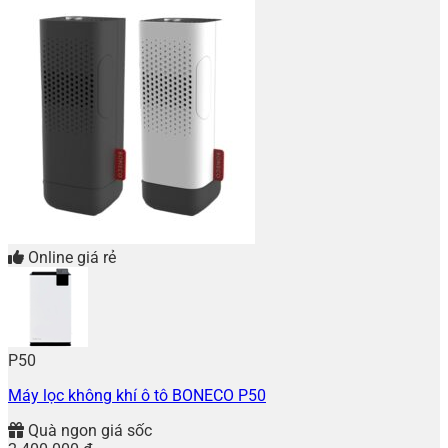
Online giá rẻ
P50
Máy lọc không khí ô tô BONECO P50
Quà ngon giá sốc