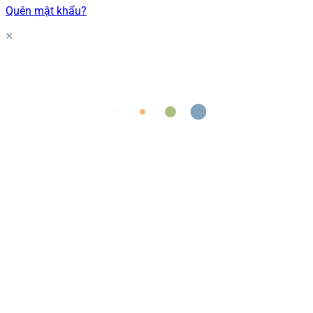
Quên mật khẩu?