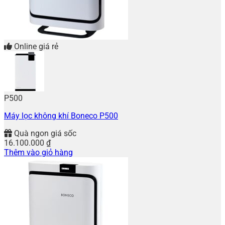
Online giá rẻ
P500
Máy lọc không khí Boneco P500
Quà ngon giá sốc
16.100.000
₫
Thêm vào giỏ hàng