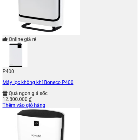
Online giá rẻ
P400
Máy lọc không khí Boneco P400
Quà ngon giá sốc
12.800.000
₫
Thêm vào giỏ hàng