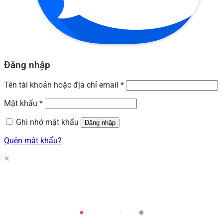
Đăng nhập
Tên tài khoản hoặc địa chỉ email
*
Mật khẩu
*
Ghi nhớ mật khẩu
Đăng nhập
Quên mật khẩu?