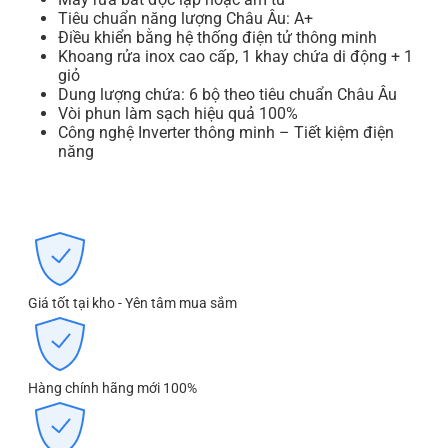
Tiêu chuẩn năng lượng Châu Âu: A+
Điều khiển bằng hệ thống điện tử thông minh
Khoang rửa inox cao cấp, 1 khay chứa di động + 1
giỏ
Dung lượng chứa: 6 bộ theo tiêu chuẩn Châu Âu
Vòi phun làm sạch hiệu quả 100%
Công nghệ Inverter thông minh – Tiết kiệm điện
năng
Giá tốt tại kho - Yên tâm mua sắm
Hàng chính hãng mới 100%