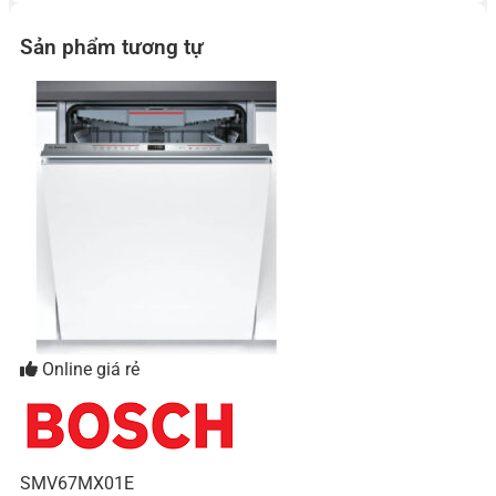
Sản phẩm tương tự
Online giá rẻ
SMV67MX01E