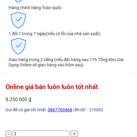
Hàng chính hãng Toàn quốc
1 đổi 1 trong 7 ngày(nếu có lỗi của nhà sản xuất)
Giao hàng trong 2 tiếng (nếu đặt hàng sau 17h Tổng Kho Gia
Dụng Online sẽ giao hàng vào hôm sau)
Online giá bán luôn luôn tốt nhất
8.250.000
₫
Gọi để có giá tốt nhất:
0867760468
(8h:00 - 21h00)
Máy