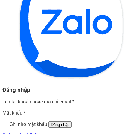
Đăng nhập
Tên tài khoản hoặc địa chỉ email
*
Mật khẩu
*
Ghi nhớ mật khẩu
Đăng nhập