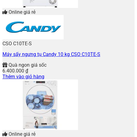
Online giá rẻ
CSO C10TE-S
Máy sấy ngưng tụ Candy 10 kg CSO C10TE-S
Quà ngon giá sốc
6.400.000
₫
Thêm vào giỏ hàng
Online giá rẻ