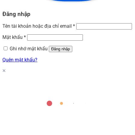
Đăng nhập
Tên tài khoản hoặc địa chỉ email
*
Mật khẩu
*
Ghi nhớ mật khẩu
Đăng nhập
Quên mật khẩu?