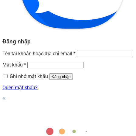
Đăng nhập
Tên tài khoản hoặc địa chỉ email
*
Mật khẩu
*
Ghi nhớ mật khẩu
Đăng nhập
Quên mật khẩu?