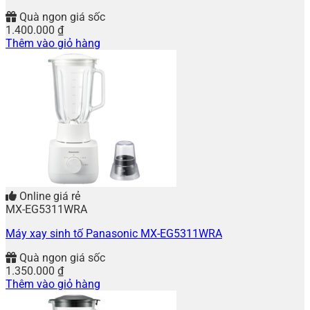
Quà ngon giá sốc
1.400.000
₫
Thêm vào giỏ hàng
Online giá rẻ
MX-EG5311WRA
Máy xay sinh tố Panasonic MX-EG5311WRA
Quà ngon giá sốc
1.350.000
₫
Thêm vào giỏ hàng