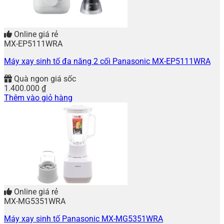
Online giá rẻ
MX-EP5111WRA
Máy xay sinh tố đa năng 2 cối Panasonic MX-EP5111WRA
Quà ngon giá sốc
1.400.000
₫
Thêm vào giỏ hàng
Online giá rẻ
MX-MG5351WRA
Máy xay sinh tố Panasonic MX-MG5351WRA