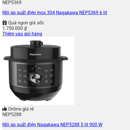
NEP5369
Nồi áp suất điện Inox 304 Nagakawa NEP5369 6 lít
Quà ngon giá sốc
1.750.000
₫
Thêm vào giỏ hàng
Online giá rẻ
NEP5288
Nồi áp suất điện Nagakawa NEP5288 5 lít 900 W