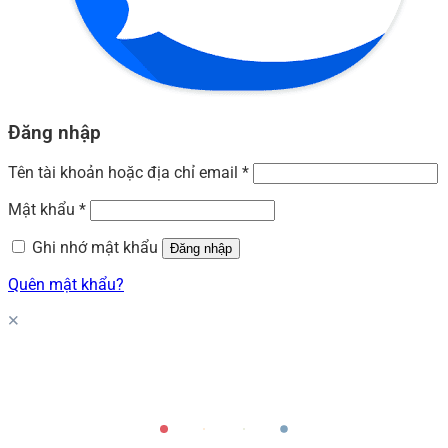
Đăng nhập
Tên tài khoản hoặc địa chỉ email
*
Mật khẩu
*
Ghi nhớ mật khẩu
Đăng nhập
Quên mật khẩu?