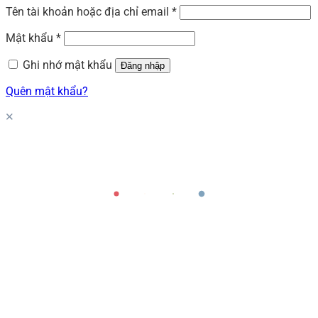
Tên tài khoản hoặc địa chỉ email
*
Mật khẩu
*
Ghi nhớ mật khẩu
Đăng nhập
Quên mật khẩu?