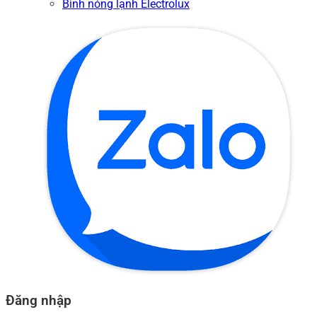
Bình nóng lạnh Electrolux
Đăng nhập