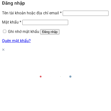
Đăng nhập
Tên tài khoản hoặc địa chỉ email
*
Mật khẩu
*
Ghi nhớ mật khẩu
Đăng nhập
Quên mật khẩu?