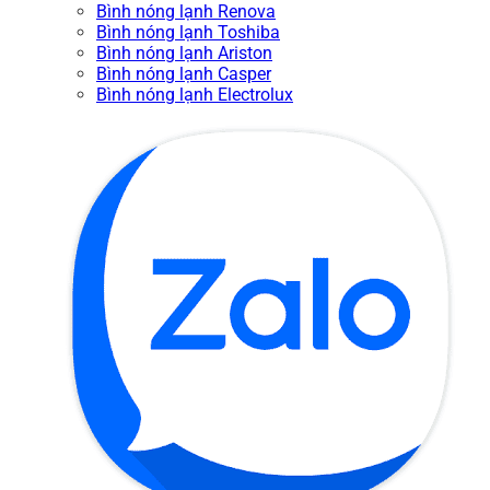
Bình nóng lạnh Renova
Bình nóng lạnh Toshiba
Bình nóng lạnh Ariston
Bình nóng lạnh Casper
Bình nóng lạnh Electrolux