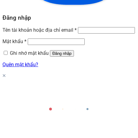
Đăng nhập
Tên tài khoản hoặc địa chỉ email
*
Mật khẩu
*
Ghi nhớ mật khẩu
Đăng nhập
Quên mật khẩu?