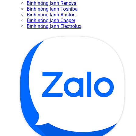
Bình nóng lạnh Renova
Bình nóng lạnh Toshiba
Bình nóng lạnh Ariston
Bình nóng lạnh Casper
Bình nóng lạnh Electrolux