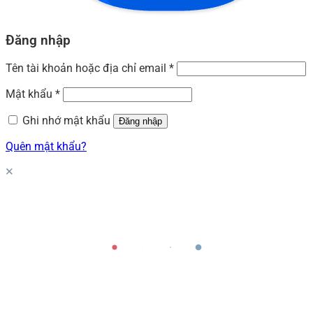
Đăng nhập
Tên tài khoản hoặc địa chỉ email
*
Mật khẩu
*
Ghi nhớ mật khẩu
Đăng nhập
Quên mật khẩu?