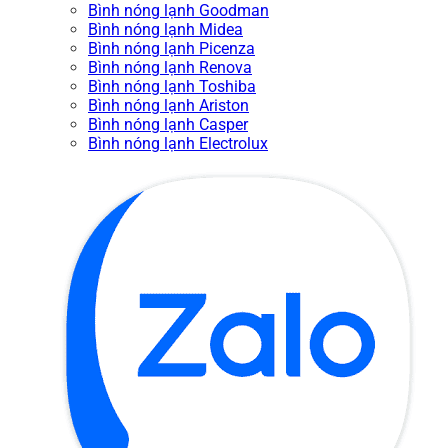
Bình nóng lạnh Goodman
Bình nóng lạnh Midea
Bình nóng lạnh Picenza
Bình nóng lạnh Renova
Bình nóng lạnh Toshiba
Bình nóng lạnh Ariston
Bình nóng lạnh Casper
Bình nóng lạnh Electrolux