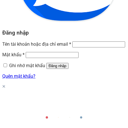
Đăng nhập
Tên tài khoản hoặc địa chỉ email
*
Mật khẩu
*
Ghi nhớ mật khẩu
Đăng nhập
Quên mật khẩu?