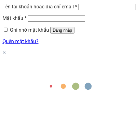
Tên tài khoản hoặc địa chỉ email
*
Mật khẩu
*
Ghi nhớ mật khẩu
Đăng nhập
Quên mật khẩu?