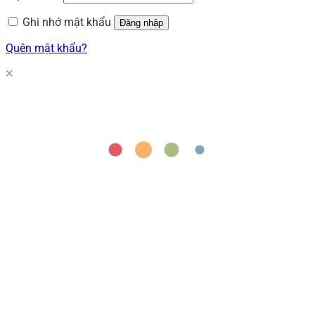
Ghi nhớ mật khẩu
Đăng nhập
Quên mật khẩu?