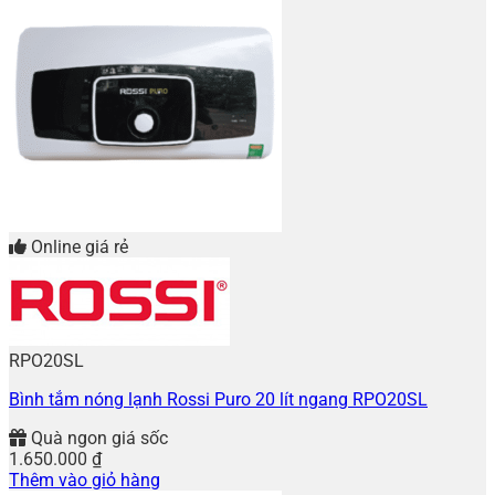
Online giá rẻ
RPO20SL
Bình tắm nóng lạnh Rossi Puro 20 lít ngang RPO20SL
Quà ngon giá sốc
1.650.000
₫
Thêm vào giỏ hàng