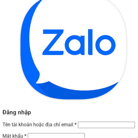
Đăng nhập
Tên tài khoản hoặc địa chỉ email
*
Mật khẩu
*