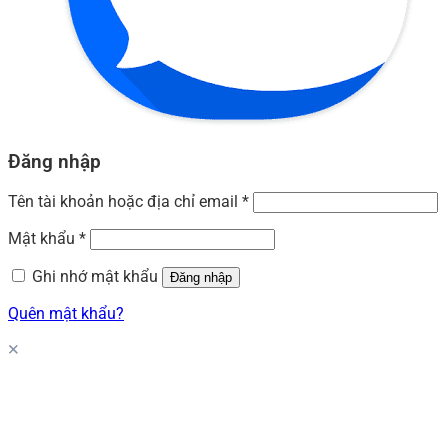
Đăng nhập
Tên tài khoản hoặc địa chỉ email
*
Mật khẩu
*
Ghi nhớ mật khẩu
Đăng nhập
Quên mật khẩu?