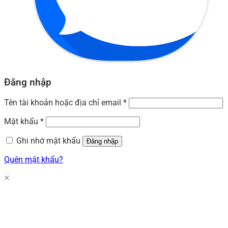
Đăng nhập
Tên tài khoản hoặc địa chỉ email
*
Mật khẩu
*
Ghi nhớ mật khẩu
Đăng nhập
Quên mật khẩu?