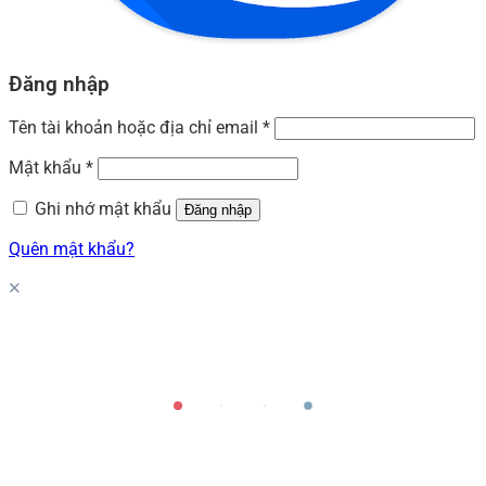
Đăng nhập
Tên tài khoản hoặc địa chỉ email
*
Mật khẩu
*
Ghi nhớ mật khẩu
Đăng nhập
Quên mật khẩu?