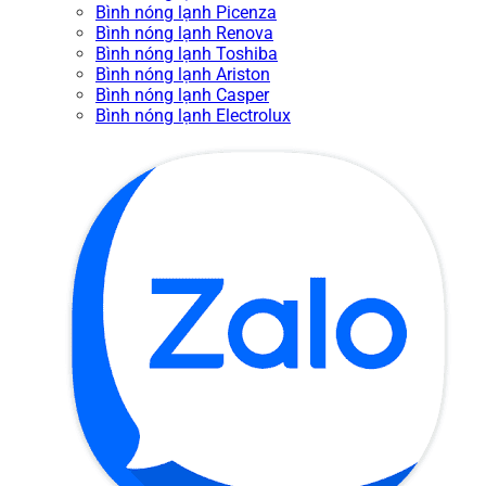
Bình nóng lạnh Picenza
Bình nóng lạnh Renova
Bình nóng lạnh Toshiba
Bình nóng lạnh Ariston
Bình nóng lạnh Casper
Bình nóng lạnh Electrolux