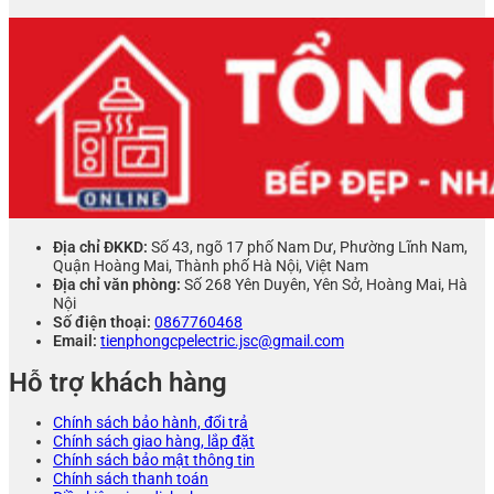
Địa chỉ ĐKKD:
Số 43, ngõ 17 phố Nam Dư, Phường Lĩnh Nam,
Quận Hoàng Mai, Thành phố Hà Nội, Việt Nam
Địa chỉ văn phòng:
Số 268 Yên Duyên, Yên Sở, Hoàng Mai, Hà
Nội
Số điện thoại:
0867760468
Email:
tienphongcpelectric.jsc@gmail.com
Hỗ trợ khách hàng
Chính sách bảo hành, đổi trả
Chính sách giao hàng, lắp đặt
Chính sách bảo mật thông tin
Chính sách thanh toán