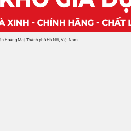
ận Hoàng Mai, Thành phố Hà Nội, Việt Nam