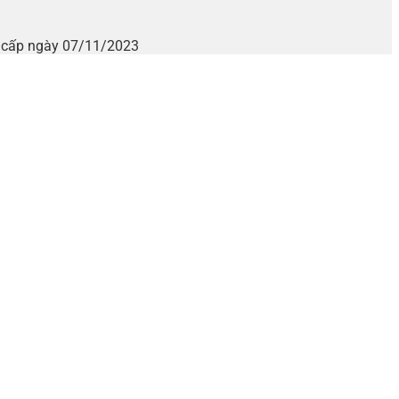
i cấp ngày 07/11/2023