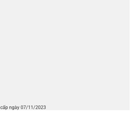
i cấp ngày 07/11/2023