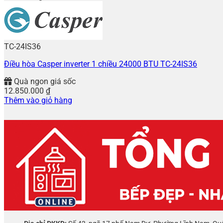
TC-24IS36
Điều hòa Casper inverter 1 chiều 24000 BTU TC-24IS36
Quà ngon giá sốc
12.850.000
₫
Thêm vào giỏ hàng