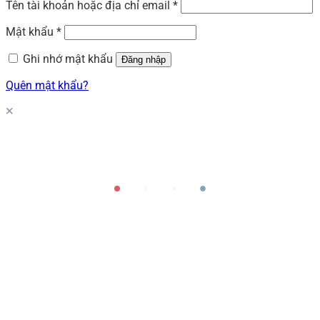
Tên tài khoản hoặc địa chỉ email
*
Mật khẩu
*
Ghi nhớ mật khẩu
Đăng nhập
Quên mật khẩu?