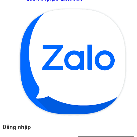
Đăng nhập