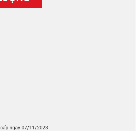
i cấp ngày 07/11/2023