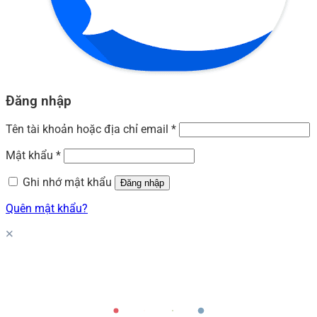
Đăng nhập
Tên tài khoản hoặc địa chỉ email
*
Mật khẩu
*
Ghi nhớ mật khẩu
Đăng nhập
Quên mật khẩu?