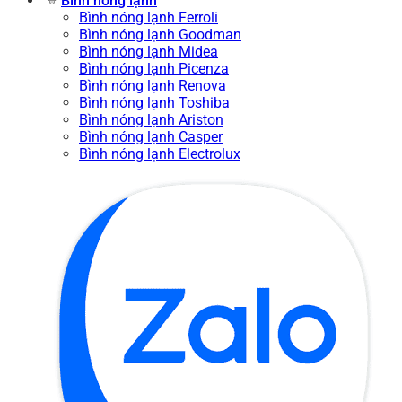
Bình nóng lạnh
Bình nóng lạnh Ferroli
Bình nóng lạnh Goodman
Bình nóng lạnh Midea
Bình nóng lạnh Picenza
Bình nóng lạnh Renova
Bình nóng lạnh Toshiba
Bình nóng lạnh Ariston
Bình nóng lạnh Casper
Bình nóng lạnh Electrolux