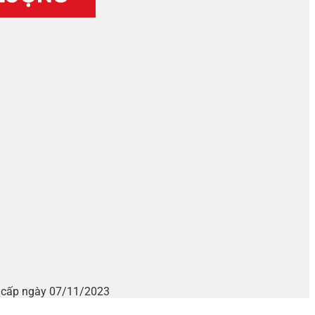
i cấp ngày 07/11/2023