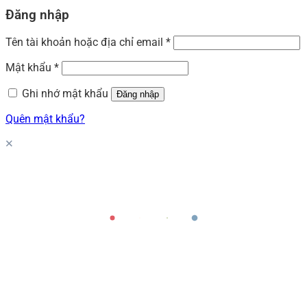
Đăng nhập
Tên tài khoản hoặc địa chỉ email
*
Mật khẩu
*
Ghi nhớ mật khẩu
Đăng nhập
Quên mật khẩu?