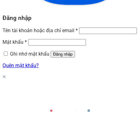
Đăng nhập
Tên tài khoản hoặc địa chỉ email
*
Mật khẩu
*
Ghi nhớ mật khẩu
Đăng nhập
Quên mật khẩu?