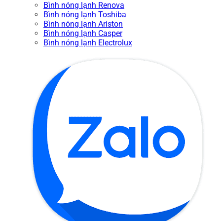
Bình nóng lạnh Renova
Bình nóng lạnh Toshiba
Bình nóng lạnh Ariston
Bình nóng lạnh Casper
Bình nóng lạnh Electrolux