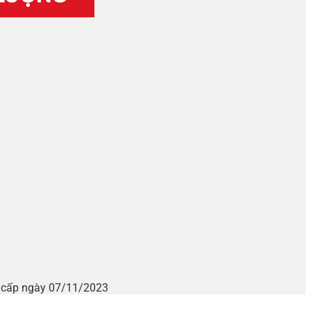
i cấp ngày 07/11/2023