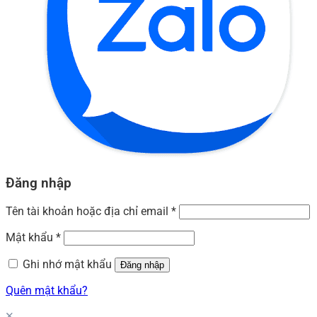
Đăng nhập
Tên tài khoản hoặc địa chỉ email
*
Mật khẩu
*
Ghi nhớ mật khẩu
Đăng nhập
Quên mật khẩu?