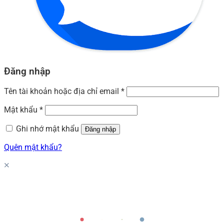
Đăng nhập
Tên tài khoản hoặc địa chỉ email
*
Mật khẩu
*
Ghi nhớ mật khẩu
Đăng nhập
Quên mật khẩu?