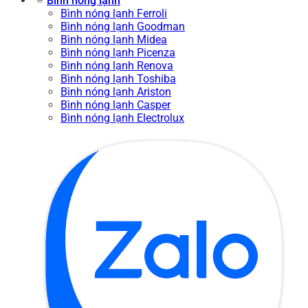
Bình nóng lạnh
Bình nóng lạnh Ferroli
Bình nóng lạnh Goodman
Bình nóng lạnh Midea
Bình nóng lạnh Picenza
Bình nóng lạnh Renova
Bình nóng lạnh Toshiba
Bình nóng lạnh Ariston
Bình nóng lạnh Casper
Bình nóng lạnh Electrolux