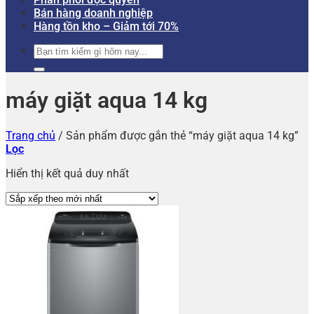
Bán hàng doanh nghiệp
Hàng tồn kho – Giảm tới 70%
Tìm
kiếm:
máy giặt aqua 14 kg
Trang chủ
/
Sản phẩm được gắn thẻ “máy giặt aqua 14 kg”
Lọc
Hiển thị kết quả duy nhất