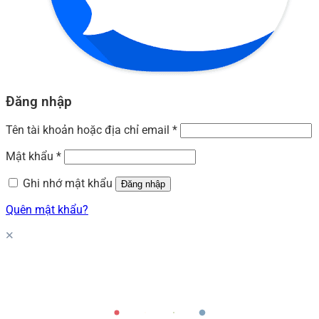
Đăng nhập
Tên tài khoản hoặc địa chỉ email
*
Mật khẩu
*
Ghi nhớ mật khẩu
Đăng nhập
Quên mật khẩu?