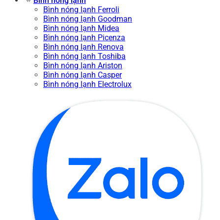
Bình nóng lạnh
Bình nóng lạnh Ferroli
Bình nóng lạnh Goodman
Bình nóng lạnh Midea
Bình nóng lạnh Picenza
Bình nóng lạnh Renova
Bình nóng lạnh Toshiba
Bình nóng lạnh Ariston
Bình nóng lạnh Casper
Bình nóng lạnh Electrolux