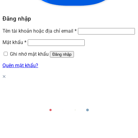
Đăng nhập
Tên tài khoản hoặc địa chỉ email
*
Mật khẩu
*
Ghi nhớ mật khẩu
Đăng nhập
Quên mật khẩu?