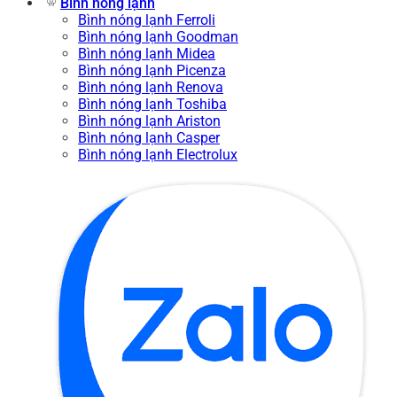
Bình nóng lạnh
Bình nóng lạnh Ferroli
Bình nóng lạnh Goodman
Bình nóng lạnh Midea
Bình nóng lạnh Picenza
Bình nóng lạnh Renova
Bình nóng lạnh Toshiba
Bình nóng lạnh Ariston
Bình nóng lạnh Casper
Bình nóng lạnh Electrolux