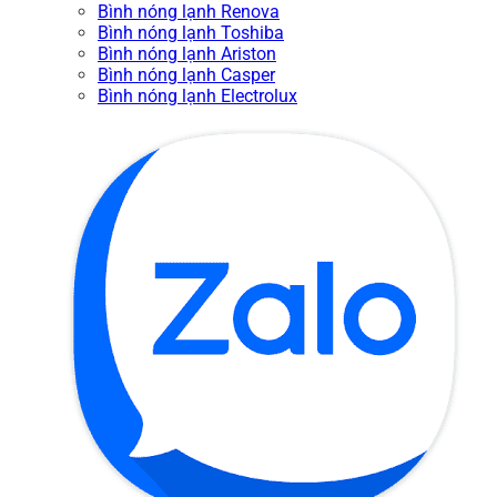
Bình nóng lạnh Renova
Bình nóng lạnh Toshiba
Bình nóng lạnh Ariston
Bình nóng lạnh Casper
Bình nóng lạnh Electrolux