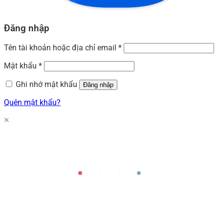
Đăng nhập
Tên tài khoản hoặc địa chỉ email
*
Mật khẩu
*
Ghi nhớ mật khẩu
Đăng nhập
Quên mật khẩu?