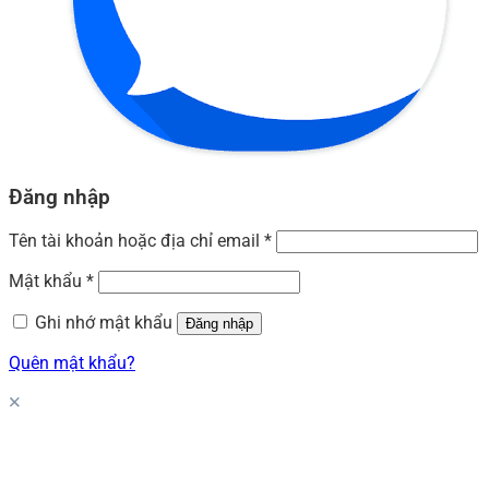
Đăng nhập
Tên tài khoản hoặc địa chỉ email
*
Mật khẩu
*
Ghi nhớ mật khẩu
Đăng nhập
Quên mật khẩu?