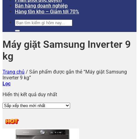
Bán hàng doanh nghiệp
Hàng tồn kho – Giảm tới 70%
Tìm
kiếm:
Máy giặt Samsung Inverter 9
kg
Trang chủ
/
Sản phẩm được gắn thẻ “Máy giặt Samsung
Inverter 9 kg”
Lọc
Hiển thị kết quả duy nhất