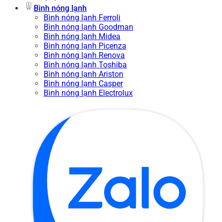
Bình nóng lạnh
Bình nóng lạnh Ferroli
Bình nóng lạnh Goodman
Bình nóng lạnh Midea
Bình nóng lạnh Picenza
Bình nóng lạnh Renova
Bình nóng lạnh Toshiba
Bình nóng lạnh Ariston
Bình nóng lạnh Casper
Bình nóng lạnh Electrolux