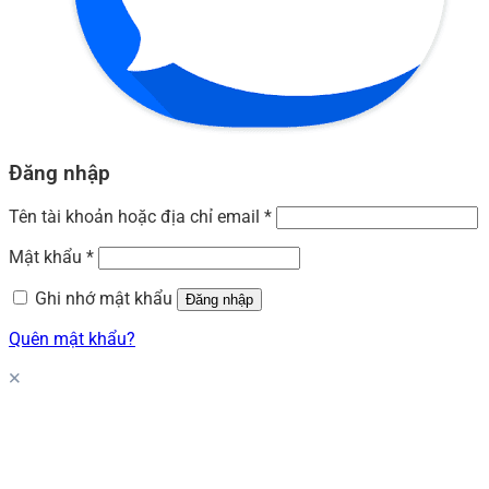
Đăng nhập
Tên tài khoản hoặc địa chỉ email
*
Mật khẩu
*
Ghi nhớ mật khẩu
Đăng nhập
Quên mật khẩu?