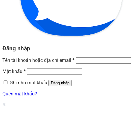
Đăng nhập
Tên tài khoản hoặc địa chỉ email
*
Mật khẩu
*
Ghi nhớ mật khẩu
Đăng nhập
Quên mật khẩu?